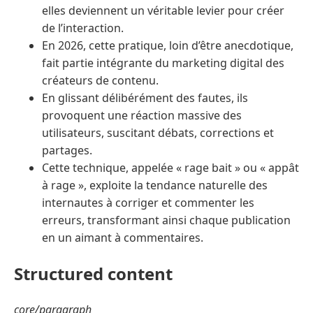
elles deviennent un véritable levier pour créer
de l’interaction.
En 2026, cette pratique, loin d’être anecdotique,
fait partie intégrante du marketing digital des
créateurs de contenu.
En glissant délibérément des fautes, ils
provoquent une réaction massive des
utilisateurs, suscitant débats, corrections et
partages.
Cette technique, appelée « rage bait » ou « appât
à rage », exploite la tendance naturelle des
internautes à corriger et commenter les
erreurs, transformant ainsi chaque publication
en un aimant à commentaires.
Structured content
core/paragraph