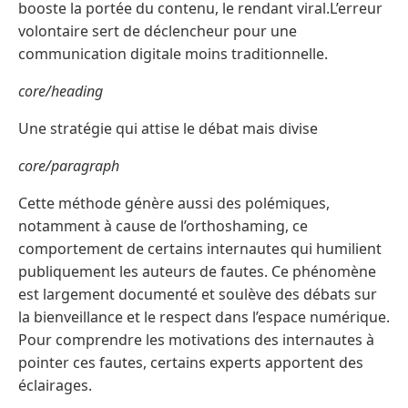
booste la portée du contenu, le rendant viral.L’erreur
volontaire sert de déclencheur pour une
communication digitale moins traditionnelle.
core/heading
Une stratégie qui attise le débat mais divise
core/paragraph
Cette méthode génère aussi des polémiques,
notamment à cause de l’orthoshaming, ce
comportement de certains internautes qui humilient
publiquement les auteurs de fautes. Ce phénomène
est largement documenté et soulève des débats sur
la bienveillance et le respect dans l’espace numérique.
Pour comprendre les motivations des internautes à
pointer ces fautes, certains experts apportent des
éclairages.