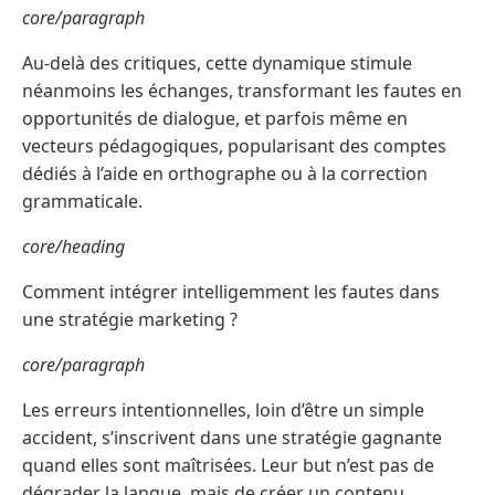
core/paragraph
Au-delà des critiques, cette dynamique stimule
néanmoins les échanges, transformant les fautes en
opportunités de dialogue, et parfois même en
vecteurs pédagogiques, popularisant des comptes
dédiés à l’aide en orthographe ou à la correction
grammaticale.
core/heading
Comment intégrer intelligemment les fautes dans
une stratégie marketing ?
core/paragraph
Les erreurs intentionnelles, loin d’être un simple
accident, s’inscrivent dans une stratégie gagnante
quand elles sont maîtrisées. Leur but n’est pas de
dégrader la langue, mais de créer un contenu