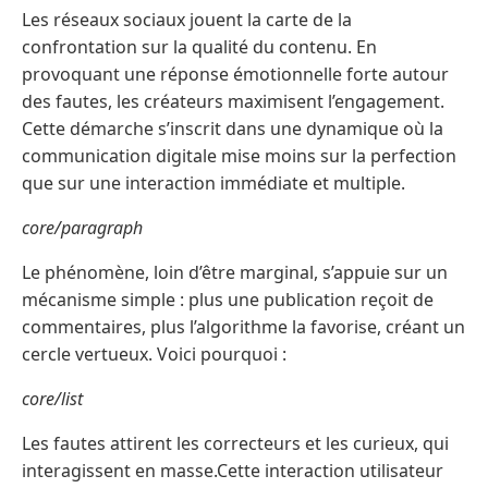
Les réseaux sociaux jouent la carte de la
confrontation sur la qualité du contenu. En
provoquant une réponse émotionnelle forte autour
des fautes, les créateurs maximisent l’engagement.
Cette démarche s’inscrit dans une dynamique où la
communication digitale mise moins sur la perfection
que sur une interaction immédiate et multiple.
core/paragraph
Le phénomène, loin d’être marginal, s’appuie sur un
mécanisme simple : plus une publication reçoit de
commentaires, plus l’algorithme la favorise, créant un
cercle vertueux. Voici pourquoi :
core/list
Les fautes attirent les correcteurs et les curieux, qui
interagissent en masse.Cette interaction utilisateur