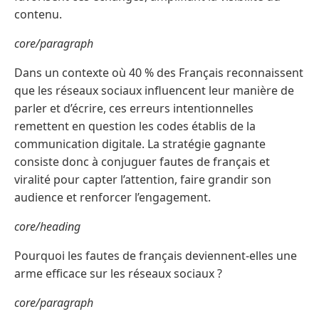
contenu.
core/paragraph
Dans un contexte où 40 % des Français reconnaissent
que les réseaux sociaux influencent leur manière de
parler et d’écrire, ces erreurs intentionnelles
remettent en question les codes établis de la
communication digitale. La stratégie gagnante
consiste donc à conjuguer fautes de français et
viralité pour capter l’attention, faire grandir son
audience et renforcer l’engagement.
core/heading
Pourquoi les fautes de français deviennent-elles une
arme efficace sur les réseaux sociaux ?
core/paragraph