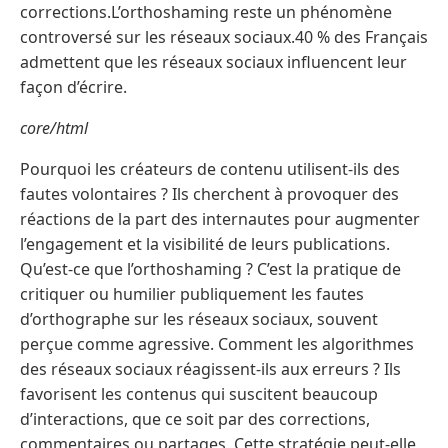
corrections.L’orthoshaming reste un phénomène
controversé sur les réseaux sociaux.40 % des Français
admettent que les réseaux sociaux influencent leur
façon d’écrire.
core/html
Pourquoi les créateurs de contenu utilisent-ils des
fautes volontaires ? Ils cherchent à provoquer des
réactions de la part des internautes pour augmenter
l’engagement et la visibilité de leurs publications.
Qu’est-ce que l’orthoshaming ? C’est la pratique de
critiquer ou humilier publiquement les fautes
d’orthographe sur les réseaux sociaux, souvent
perçue comme agressive. Comment les algorithmes
des réseaux sociaux réagissent-ils aux erreurs ? Ils
favorisent les contenus qui suscitent beaucoup
d’interactions, que ce soit par des corrections,
commentaires ou partages. Cette stratégie peut-elle