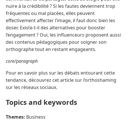
nuire à la crédibilité ? Si les fautes deviennent trop
fréquentes ou mal placées, elles peuvent
effectivement affecter l’image, il faut donc bien les
doser. Existe-t-il des alternatives pour booster
l’engagement ? Oui, les influenceurs proposent aussi
des contenus pédagogiques pour soigner son
orthographe tout en restant engageants.
core/paragraph
Pour en savoir plus sur les débats entourant cette
tendance, découvrez cet article sur l’orthoshaming
sur les réseaux sociaux.
Topics and keywords
Themes:
Business