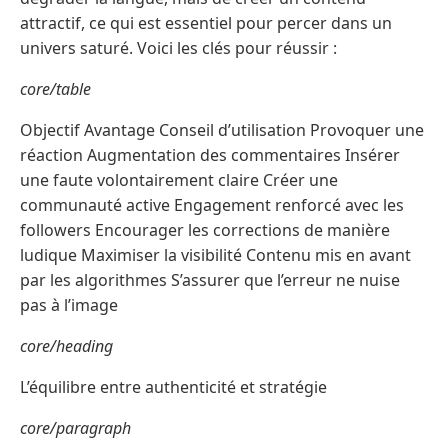
attractif, ce qui est essentiel pour percer dans un
univers saturé. Voici les clés pour réussir :
core/table
Objectif Avantage Conseil d’utilisation Provoquer une
réaction Augmentation des commentaires Insérer
une faute volontairement claire Créer une
communauté active Engagement renforcé avec les
followers Encourager les corrections de manière
ludique Maximiser la visibilité Contenu mis en avant
par les algorithmes S’assurer que l’erreur ne nuise
pas à l’image
core/heading
L’équilibre entre authenticité et stratégie
core/paragraph