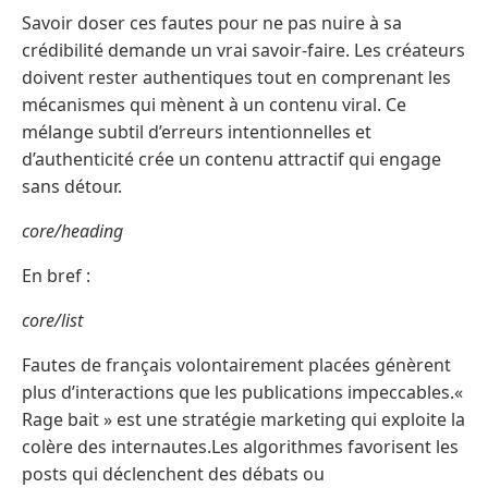
Savoir doser ces fautes pour ne pas nuire à sa
crédibilité demande un vrai savoir-faire. Les créateurs
doivent rester authentiques tout en comprenant les
mécanismes qui mènent à un contenu viral. Ce
mélange subtil d’erreurs intentionnelles et
d’authenticité crée un contenu attractif qui engage
sans détour.
core/heading
En bref :
core/list
Fautes de français volontairement placées génèrent
plus d’interactions que les publications impeccables.«
Rage bait » est une stratégie marketing qui exploite la
colère des internautes.Les algorithmes favorisent les
posts qui déclenchent des débats ou