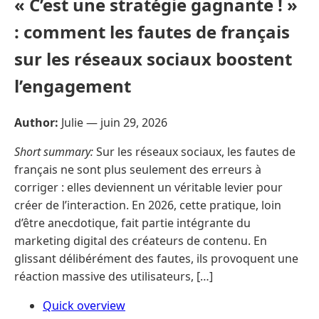
« C’est une stratégie gagnante ! »
: comment les fautes de français
sur les réseaux sociaux boostent
l’engagement
Author:
Julie —
juin 29, 2026
Short summary:
Sur les réseaux sociaux, les fautes de
français ne sont plus seulement des erreurs à
corriger : elles deviennent un véritable levier pour
créer de l’interaction. En 2026, cette pratique, loin
d’être anecdotique, fait partie intégrante du
marketing digital des créateurs de contenu. En
glissant délibérément des fautes, ils provoquent une
réaction massive des utilisateurs, […]
Quick overview