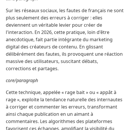
Sur les réseaux sociaux, les fautes de français ne sont
plus seulement des erreurs à corriger : elles
deviennent un véritable levier pour créer de
l'interaction. En 2026, cette pratique, loin d'être
anecdotique, fait partie intégrante du marketing
digital des créateurs de contenu. En glissant
délibérément des fautes, ils provoquent une réaction
massive des utilisateurs, suscitant débats,
corrections et partages.
core/paragraph
Cette technique, appelée « rage bait » ou « appât à
rage », exploite la tendance naturelle des internautes
à corriger et commenter les erreurs, transformant
ainsi chaque publication en un aimant à
commentaires. Les algorithmes des plateformes
favorisent ces échanges, amplifiant la visibilité du